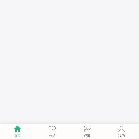
首页
分类
资讯
我的