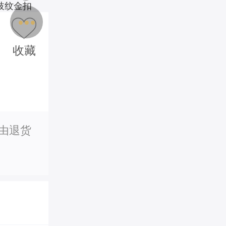
收藏
理由退货