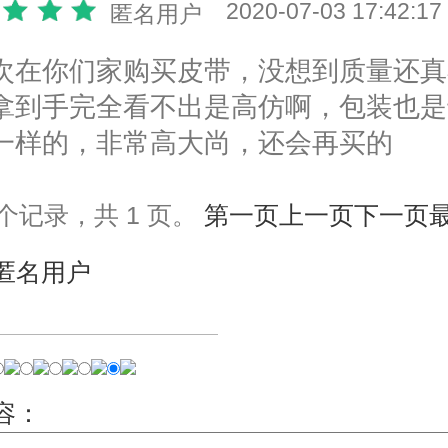
2020-07-03 17:42:17
匿名用户
次在你们家购买皮带，没想到质量还真
拿到手完全看不出是高仿啊，包装也是
一样的，非常高大尚，还会再买的
 个记录，共 1 页。
第一页
上一页
下一页
匿名用户
容：