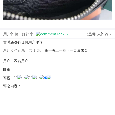
用户评价
好评率
近期0人评论
暂时还没有任何用户评论
总计 0 个记录，共 1 页。
第一页
上一页
下一页
最末页
用户：匿名用户
邮箱：
评级：
评论内容：