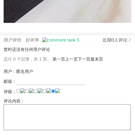
用户评价
好评率
近期0人评论
暂时还没有任何用户评论
总计 0 个记录，共 1 页。
第一页
上一页
下一页
最末页
用户：匿名用户
邮箱：
评级：
评论内容：