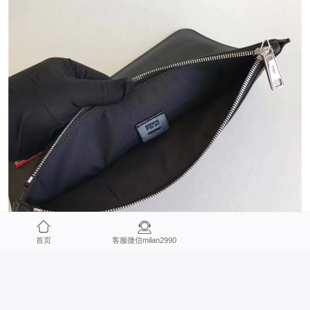
首页
客服微信milan2990