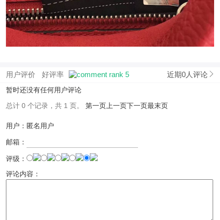
用户评价
好评率
近期0人评论
暂时还没有任何用户评论
总计 0 个记录，共 1 页。
第一页
上一页
下一页
最末页
用户：匿名用户
邮箱：
评级：
评论内容：