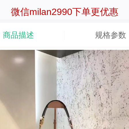
微信milan2990下单更优惠
商品描述
规格参数