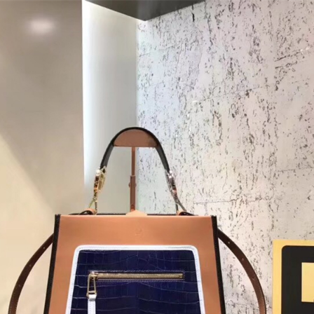
商品
详情
评价