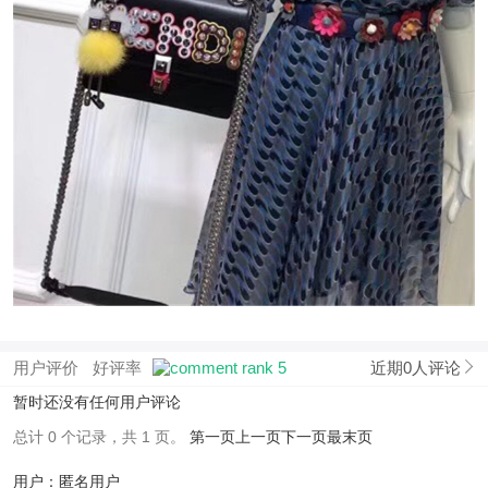
用户评价
好评率
近期0人评论
暂时还没有任何用户评论
总计 0 个记录，共 1 页。
第一页
上一页
下一页
最末页
用户：匿名用户