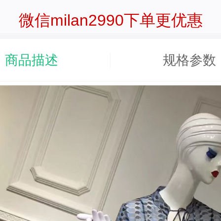
微信milan2990下单更优惠
商品描述
规格参数