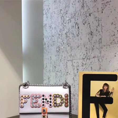
商品
详情
评价