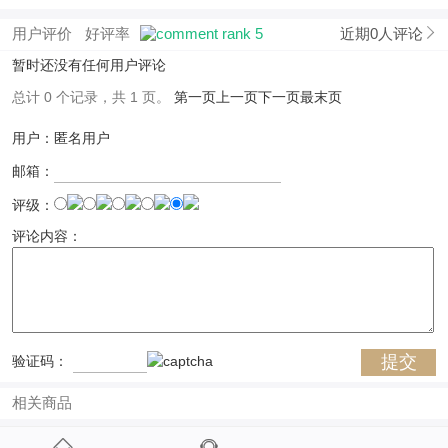
用户评价
好评率
近期0人评论
暂时还没有任何用户评论
总计 0 个记录，共 1 页。
第一页
上一页
下一页
最末页
用户：匿名用户
邮箱：
评级：
评论内容：
验证码：
相关商品