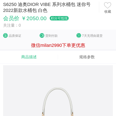
S6250 迪奥DIOR VIBE 系列水桶包 迷你号
2022新款水桶包 白色
收藏
会员价 ￥2050.00
积分可抵现
关注量：0
品质保证
货到付款
7天无理由退货
微信milan2990下单更优惠
商品描述
规格参数