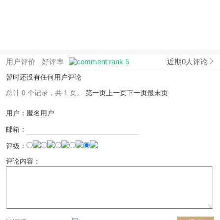
用户评价
好评率
近期0人评论
暂时还没有任何用户评论
总计 0 个记录，共 1 页。
第一页
上一页
下一页
最末页
用户：匿名用户
邮箱：
评级：
评论内容：