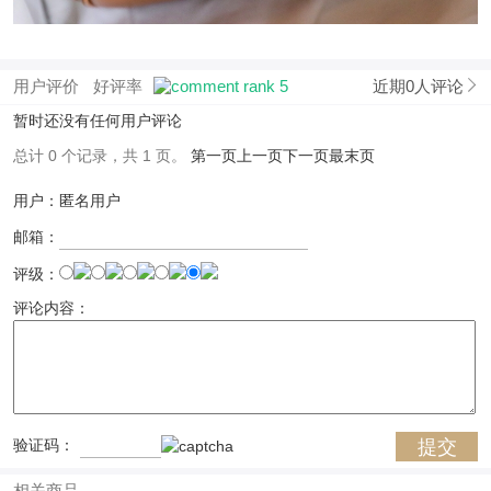
用户评价
好评率
近期0人评论
暂时还没有任何用户评论
总计 0 个记录，共 1 页。
第一页
上一页
下一页
最末页
用户：匿名用户
邮箱：
评级：
评论内容：
验证码：
相关商品