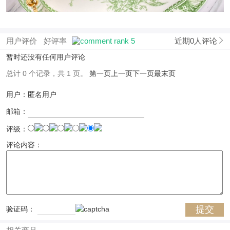
用户评价
好评率
近期0人评论
暂时还没有任何用户评论
总计 0 个记录，共 1 页。
第一页
上一页
下一页
最末页
用户：匿名用户
邮箱：
评级：
评论内容：
验证码：