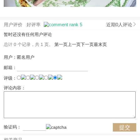
用户评价
好评率
近期0人评论
暂时还没有任何用户评论
总计 0 个记录，共 1 页。
第一页
上一页
下一页
最末页
用户：匿名用户
邮箱：
评级：
评论内容：
验证码：
相关商品