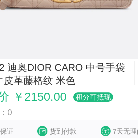
42 迪奥DIOR CARO 中号手袋
牛皮革藤格纹 米色
 ￥2150.00
积分可抵现
：0
保证
货到付款
7天无