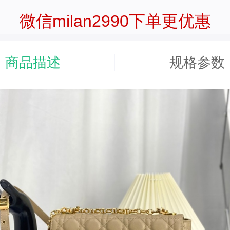
微信milan2990下单更优惠
商品描述
规格参数