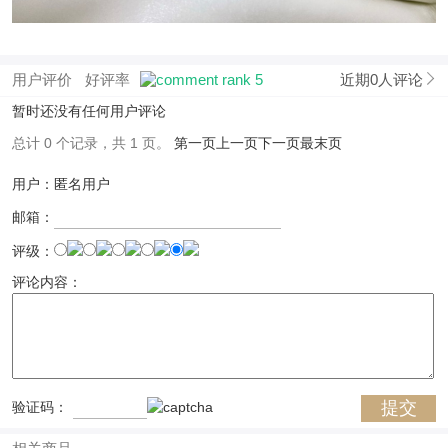
用户评价
好评率
近期0人评论
暂时还没有任何用户评论
总计 0 个记录，共 1 页。
第一页
上一页
下一页
最末页
用户：匿名用户
邮箱：
评级：
评论内容：
验证码：