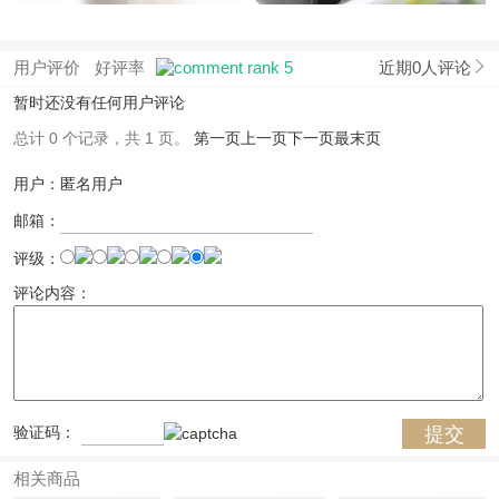
用户评价
好评率
近期0人评论
暂时还没有任何用户评论
总计 0 个记录，共 1 页。
第一页
上一页
下一页
最末页
用户：匿名用户
邮箱：
评级：
评论内容：
验证码：
相关商品