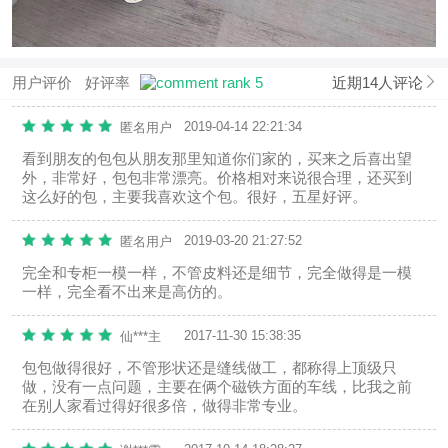
用户评价
好评率
近期14人评论
2019-04-14 22:21:34
匿名用户
看到朋友的包包从朋友那里知道你们家的，买来之后喜出望
外，非常好，包包非常漂亮。价格相对来说很合理，还买到
这么好的包，主要我喜欢这个包。很好，五星好评。
2019-03-20 21:27:52
匿名用户
完全和专柜一模一样，不管皮料还是细节，完全做得是一模
一样，完全看不出来是高仿的。
2017-11-30 15:38:35
仙***主
包包做得很好，不管形状还是缝线做工，都称得上顶级只
做，没有一点问题，主要在俩个磁铁方面的车线，比我之前
在别人家看过得好很多倍，做得非常专业。