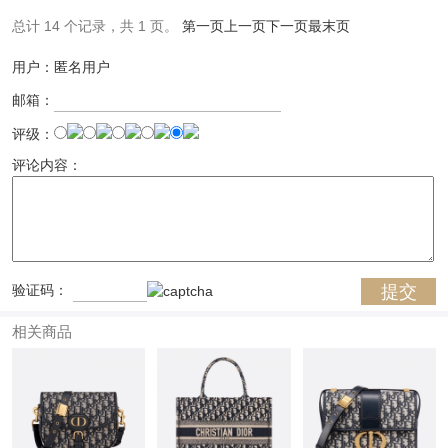
总计 14 个记录，共 1 页。
第一页
上一页
下一页
最末页
用户：匿名用户
邮箱：
评级：
评论内容：
验证码：
相关商品