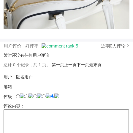
用户评价
好评率
近期0人评论
暂时还没有任何用户评论
总计 0 个记录，共 1 页。
第一页
上一页
下一页
最末页
用户：匿名用户
邮箱：
评级：
评论内容：