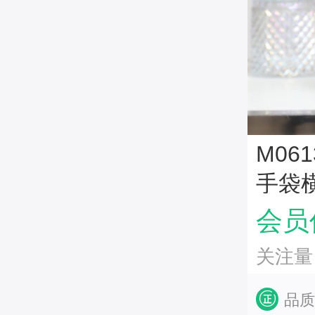
M061
手袋
黑色
会员价
关注量
品质