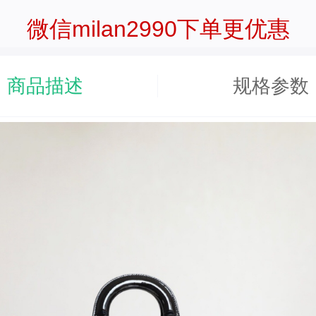
微信milan2990下单更优惠
商品描述
规格参数