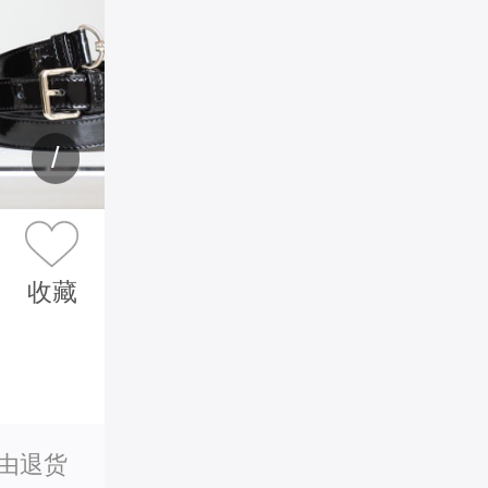
/
收藏
理由退货