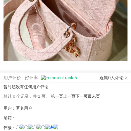
用户评价
好评率
近期0人评论
暂时还没有任何用户评论
总计 0 个记录，共 1 页。
第一页
上一页
下一页
最末页
用户：匿名用户
邮箱：
评级：