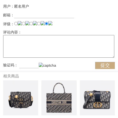
用户：匿名用户
邮箱：
评级：
评论内容：
验证码：
相关商品