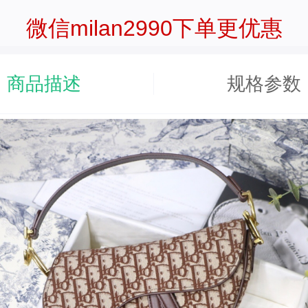
微信milan2990下单更优惠
商品描述
规格参数