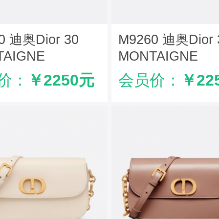
0 迪奥Dior 30
M9260 迪奥Dior 
TAIGNE
MONTAIGNE
UE 手袋 Oblique
AVENUE 手袋 
价：
￥2250元
会员价：
￥22
蓝色
皮革 黑色