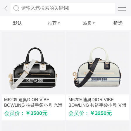
默认
推荐
热卖
筛选
M6209 迪奥DIOR VIBE
M6209 迪奥DIOR VIBE
BOWLING 拉链手袋小号 光滑
BOWLING 拉链手袋小号 光滑
牛皮保龄球包 黑色
牛皮保龄球包 白色
会员价：
￥3500元
会员价：
￥3250元