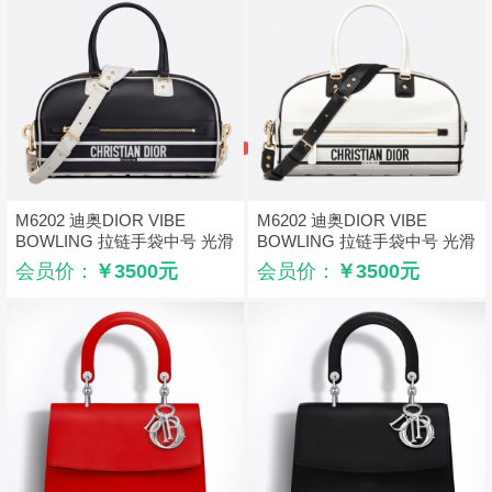
M6202 迪奥DIOR VIBE
M6202 迪奥DIOR VIBE
BOWLING 拉链手袋中号 光滑
BOWLING 拉链手袋中号 光滑
牛皮保龄球包 黑色
牛皮保龄球包 白色
会员价：
￥3500元
会员价：
￥3500元