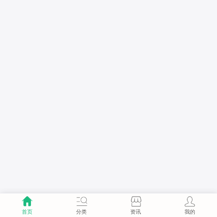
首页
分类
资讯
我的