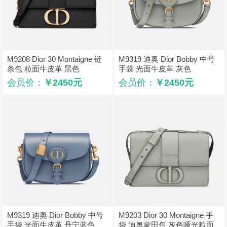
M9208 Dior 30 Montaigne 链
M9319 迪奥 Dior Bobby 中号
条包 粒面牛皮革 黑色
手袋 光面牛皮革 灰色
会员价：
￥2450元
会员价：
￥2450元
M9319 迪奥 Dior Bobby 中号
M9203 Dior 30 Montaigne 手
手袋 光面牛皮革 丹宁蓝色
袋 迪奥蒙田包 灰色哑光粒面