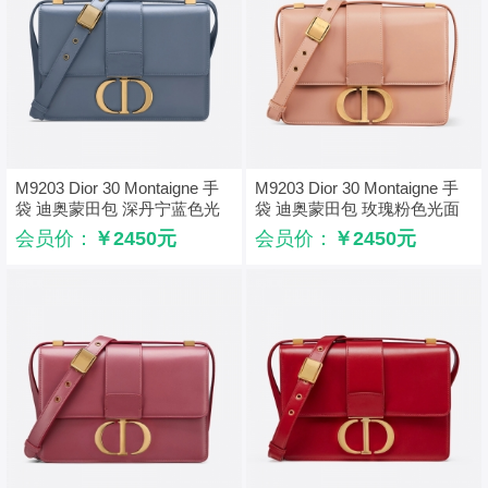
M9203 Dior 30 Montaigne 手
M9203 Dior 30 Montaigne 手
袋 迪奥蒙田包 深丹宁蓝色光
袋 迪奥蒙田包 玫瑰粉色光面
面牛皮革
牛皮革
会员价：
￥2450元
会员价：
￥2450元