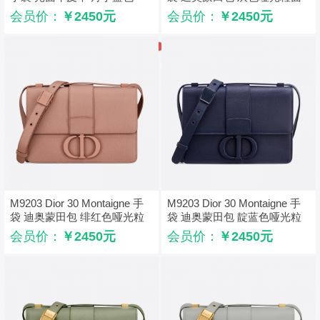
牛皮革
会员价：
￥2450元
会员价：
￥2450元
M9203 Dior 30 Montaigne 手
M9203 Dior 30 Montaigne 手
袋 迪奥蒙田包 绯红色哑光粒
袋 迪奥蒙田包 靛蓝色哑光粒
面牛皮革
面牛皮革
会员价：
￥2450元
会员价：
￥2450元