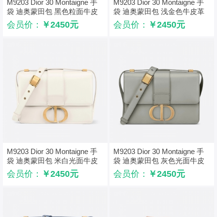
M9203 Dior 30 Montaigne 手
M9203 Dior 30 Montaigne 手
袋 迪奥蒙田包 黑色粒面牛皮
袋 迪奥蒙田包 浅金色牛皮革
革
Natural 印花
会员价：
￥2450元
会员价：
￥2450元
M9203 Dior 30 Montaigne 手
M9203 Dior 30 Montaigne 手
袋 迪奥蒙田包 米白光面牛皮
袋 迪奥蒙田包 灰色光面牛皮
革
革
会员价：
￥2450元
会员价：
￥2450元