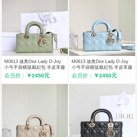
M0613 迪奥Dior Lady D-Joy
M0613 迪奥Dior Lady D-Joy
小号手袋横版戴妃包 羊皮革藤
小号手袋横版戴妃包 羊皮革藤
格纹 绿色
格纹 蓝色
会员价：
￥2450元
会员价：
￥2450元