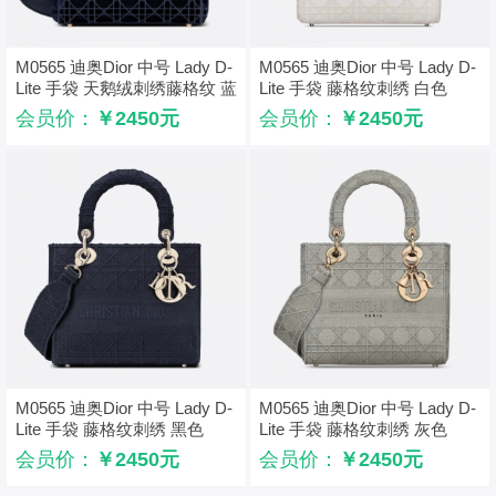
M0565 迪奥Dior 中号 Lady D-
M0565 迪奥Dior 中号 Lady D-
Lite 手袋 天鹅绒刺绣藤格纹 蓝
Lite 手袋 藤格纹刺绣 白色
色
会员价：
￥2450元
会员价：
￥2450元
M0565 迪奥Dior 中号 Lady D-
M0565 迪奥Dior 中号 Lady D-
Lite 手袋 藤格纹刺绣 黑色
Lite 手袋 藤格纹刺绣 灰色
会员价：
￥2450元
会员价：
￥2450元