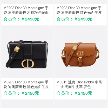
M9203 Dior 30 Montaigne 手
M9203 Dior 30 Montaigne 手
袋 迪奥蒙田包 木槿粉色光面
袋 迪奥蒙田包 红色光面牛皮
牛皮革
革
会员价：
￥2450元
会员价：
￥2450元
M9203 Dior 30 Montaigne 手
M9319 迪奥 Dior Bobby 中号
袋 迪奥蒙田包 黑色光面牛皮
手袋 光面牛皮革 驼色
革
会员价：
￥2450元
会员价：
￥2450元