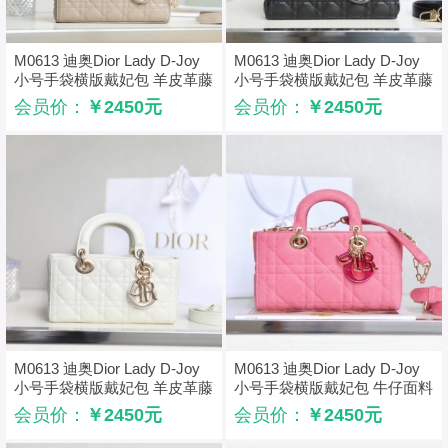
M0613 迪奥Dior Lady D-Joy
M0613 迪奥Dior Lady D-Joy
小号手袋横版戴妃包 羊皮革藤
小号手袋横版戴妃包 羊皮革藤
格纹 杏色
格纹 黑色
会员价：
￥2450元
会员价：
￥2450元
M0613 迪奥Dior Lady D-Joy
M0613 迪奥Dior Lady D-Joy
小号手袋横版戴妃包 羊皮革藤
小号手袋横版戴妃包 牛仔面料
格纹 奶白色
超大藤格纹 粉色
会员价：
￥2450元
会员价：
￥2450元