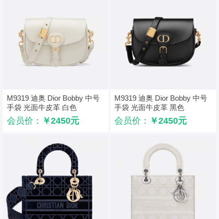
M9319 迪奥 Dior Bobby 中号
M9319 迪奥 Dior Bobby 中号
手袋 光面牛皮革 白色
手袋 光面牛皮革 黑色
会员价：
￥2450元
会员价：
￥2450元