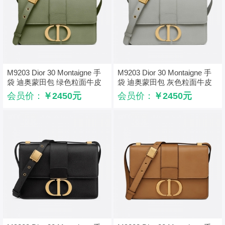
M9203 Dior 30 Montaigne 手
M9203 Dior 30 Montaigne 手
袋 迪奥蒙田包 绿色粒面牛皮
袋 迪奥蒙田包 灰色粒面牛皮
革
革
会员价：
￥2450元
会员价：
￥2450元