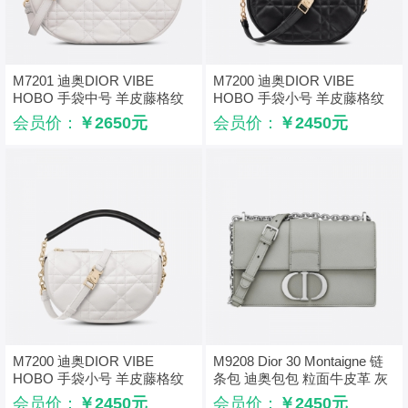
M7201 迪奥DIOR VIBE
M7200 迪奥DIOR VIBE
HOBO 手袋中号 羊皮藤格纹
HOBO 手袋小号 羊皮藤格纹
饺子包 白色
饺子包 黑色
会员价：
￥2650元
会员价：
￥2450元
M7200 迪奥DIOR VIBE
M9208 Dior 30 Montaigne 链
HOBO 手袋小号 羊皮藤格纹
条包 迪奥包包 粒面牛皮革 灰
饺子包 白色
色
会员价：
￥2450元
会员价：
￥2450元