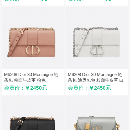
M9208 Dior 30 Montaigne 链
M9208 Dior 30 Montaigne 链
条包 粒面牛皮革 粉色
条包 迪奥包包 粒面牛皮革 白
色
会员价：
￥2450元
会员价：
￥2450元