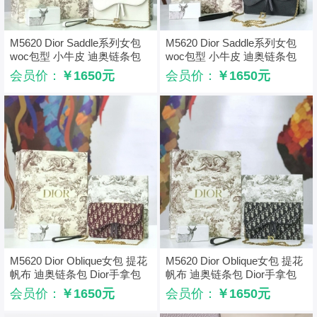
M5620 Dior Saddle系列女包
M5620 Dior Saddle系列女包
woc包型 小牛皮 迪奥链条包
woc包型 小牛皮 迪奥链条包
Dior手拿包 白色
Dior手拿包 黑色
会员价：
￥1650元
会员价：
￥1650元
M5620 Dior Oblique女包 提花
M5620 Dior Oblique女包 提花
帆布 迪奥链条包 Dior手拿包
帆布 迪奥链条包 Dior手拿包
酒红色
灰黑色
会员价：
￥1650元
会员价：
￥1650元