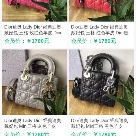
Dior迪奥 Lady Dior 经典迪奥
Dior迪奥 Lady Dior 经典迪奥
戴妃包 三格 玫红色羊皮 Dior
戴妃包 三格 红色羊皮 Dior链
链条包 银扣
条包 银扣
会员价：
￥1780元
会员价：
￥1780元
Dior迪奥 Lady Dior 经典迪奥
Dior迪奥 Lady Dior 经典迪奥
戴妃包 Mini三格 灰色羊皮
戴妃包 Mini三格 黑色羊皮
Dior链条包 金扣
Dior链条包 银扣
会员价：
￥1780元
会员价：
￥1780元