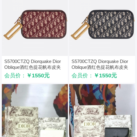
S5700CTZQ Diorquake Dior
S5700CTZQ Diorquake Dior
Oblique酒红色提花帆布皮夹
Oblique酒红色提花帆布皮夹
Dior手包 Dior手拿包 酒红色
Dior手包 Dior手拿包 黑色
会员价：
￥1550元
会员价：
￥1550元