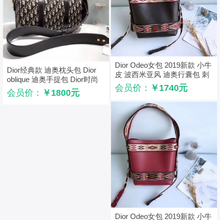
Dior Odeo女包 2019新款 小牛
Dior经典款 迪奥枕头包 Dior
皮 波西米亚风 迪奥行囊包 刺
oblique 迪奥手提包 Dior时尚
绣水桶包 黑色
会员价：
￥1740元
休闲女包 黑色
会员价：
￥1800元
Dior Odeo女包 2019新款 小牛