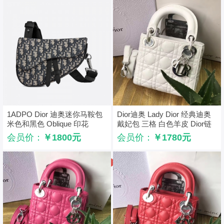
1ADPO Dior 迪奥迷你马鞍包
Dior迪奥 Lady Dior 经典迪奥
米色和黑色 Oblique 印花
戴妃包 三格 白色羊皮 Dior链
条包 银扣
会员价：
￥1800元
会员价：
￥1780元