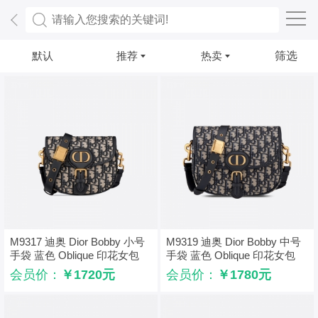
默认
推荐
热卖
筛选
M9317 迪奥 Dior Bobby 小号
M9319 迪奥 Dior Bobby 中号
手袋 蓝色 Oblique 印花女包
手袋 蓝色 Oblique 印花女包
会员价：
￥1720元
会员价：
￥1780元