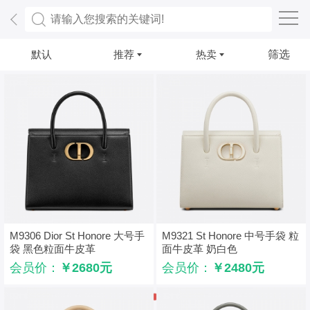
默认
推荐
热卖
筛选
M9306 Dior St Honore 大号手
M9321 St Honore 中号手袋 粒
袋 黑色粒面牛皮革
面牛皮革 奶白色
会员价：
￥2680元
会员价：
￥2480元