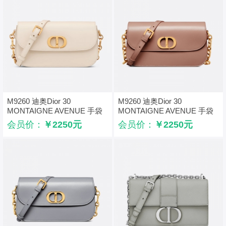
M9260 迪奥Dior 30
M9260 迪奥Dior 30
MONTAIGNE AVENUE 手袋
MONTAIGNE AVENUE 手袋
光面牛皮革 白色
光面牛皮革 粉色
会员价：
￥2250元
会员价：
￥2250元