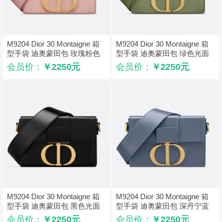
M9204 Dior 30 Montaigne 箱
M9204 Dior 30 Montaigne 箱
型手袋 迪奥蒙田包 玫瑰粉色
型手袋 迪奥蒙田包 绿色光面
光面牛皮革
牛皮革
会员价：
￥2250元
会员价：
￥2250元
M9204 Dior 30 Montaigne 箱
M9204 Dior 30 Montaigne 箱
型手袋 迪奥蒙田包 黑色光面
型手袋 迪奥蒙田包 深丹宁蓝
牛皮革
色光面牛皮革
会员价：
￥2250元
会员价：
￥2250元