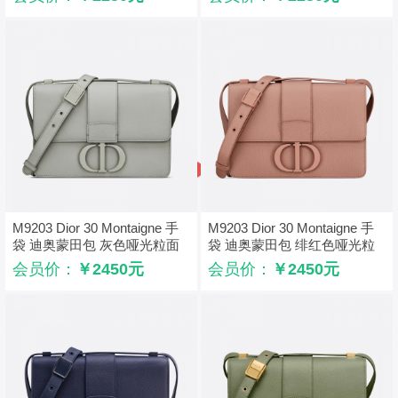
M9203 Dior 30 Montaigne 手
M9203 Dior 30 Montaigne 手
袋 迪奥蒙田包 灰色哑光粒面
袋 迪奥蒙田包 绯红色哑光粒
牛皮革
面牛皮革
会员价：
￥2450元
会员价：
￥2450元