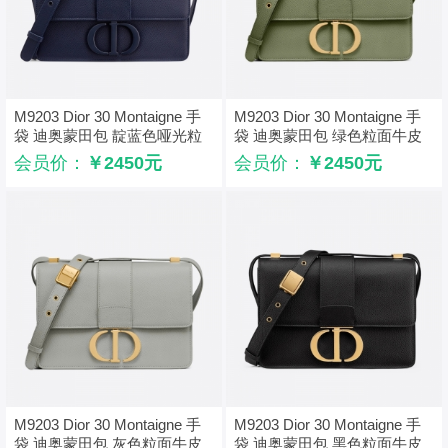
M9203 Dior 30 Montaigne 手
M9203 Dior 30 Montaigne 手
袋 迪奥蒙田包 靛蓝色哑光粒
袋 迪奥蒙田包 绿色粒面牛皮
面牛皮革
革
会员价：
￥2450元
会员价：
￥2450元
M9203 Dior 30 Montaigne 手
M9203 Dior 30 Montaigne 手
袋 迪奥蒙田包 灰色粒面牛皮
袋 迪奥蒙田包 黑色粒面牛皮