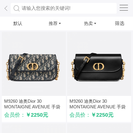
默认
推荐
热卖
筛选
M9260 迪奥Dior 30
M9260 迪奥Dior 30
MONTAIGNE AVENUE 手袋
MONTAIGNE AVENUE 手袋
Oblique 印花 蓝色
光面牛皮革 黑色
会员价：
￥2250元
会员价：
￥2250元