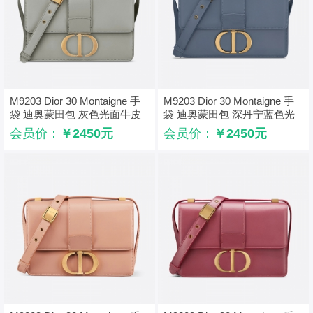
M9203 Dior 30 Montaigne 手
M9203 Dior 30 Montaigne 手
袋 迪奥蒙田包 灰色光面牛皮
袋 迪奥蒙田包 深丹宁蓝色光
革
面牛皮革
会员价：
￥2450元
会员价：
￥2450元