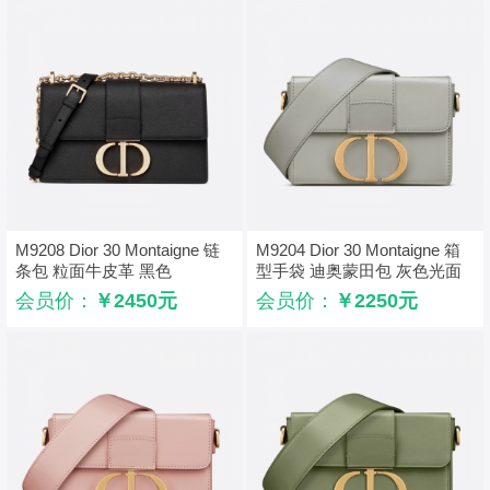
M9208 Dior 30 Montaigne 链
M9204 Dior 30 Montaigne 箱
条包 粒面牛皮革 黑色
型手袋 迪奥蒙田包 灰色光面
牛皮革
会员价：
￥2450元
会员价：
￥2250元