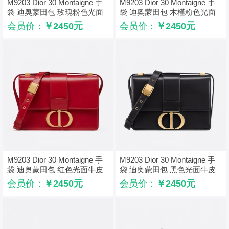
M9203 Dior 30 Montaigne 手
M9203 Dior 30 Montaigne 手
袋 迪奥蒙田包 玫瑰粉色光面
袋 迪奥蒙田包 木槿粉色光面
牛皮革
牛皮革
会员价：
￥2450元
会员价：
￥2450元
M9203 Dior 30 Montaigne 手
M9203 Dior 30 Montaigne 手
袋 迪奥蒙田包 红色光面牛皮
袋 迪奥蒙田包 黑色光面牛皮
革
革
会员价：
￥2450元
会员价：
￥2450元