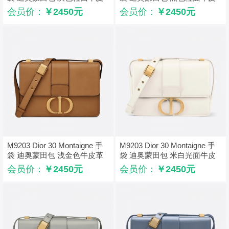
革
革
会员价：
￥2450元
会员价：
￥2450元
M9203 Dior 30 Montaigne 手
M9203 Dior 30 Montaigne 手
袋 迪奥蒙田包 浅金色牛皮革
袋 迪奥蒙田包 米白光面牛皮
Natural 印花
革
会员价：
￥2450元
会员价：
￥2450元