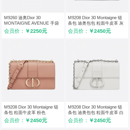
M9260 迪奥Dior 30
M9208 Dior 30 Montaigne 链
MONTAIGNE AVENUE 手袋
条包 迪奥包包 粒面牛皮革 灰
光面牛皮革 灰色
色
会员价：
￥2250元
会员价：
￥2450元
M9208 Dior 30 Montaigne 链
M9208 Dior 30 Montaigne 链
条包 粒面牛皮革 粉色
条包 迪奥包包 粒面牛皮革 白
色
会员价：
￥2450元
会员价：
￥2450元