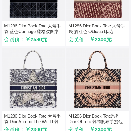
M1286 Dior Book Tote 大号手
M1286 Dior Book Tote 大号手
袋 蓝色Cannage 藤格纹图案
袋 酒红色 Oblique 印花
绣花丝绒
会员价：
￥2580元
会员价：
￥2300元
M1286 Dior Book Tote 大号手
M1286 Dior Book Tote系列
袋 Dior Around The World 刺
Dior Oblique刺绣帆布手提包
绣 蓝色
幻影粉
会员价：
￥2300元
会员价：
￥2300元