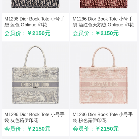
M1296 Dior Book Tote 小号手
M1296 Dior Book Tote 小号手
袋 蓝色 Oblique 印花
袋 酒红色天鹅绒 Oblique 印花
会员价：
￥2150元
会员价：
￥2150元
M1296 Dior Book Tote 小号手
M1296 Dior Book Tote 小号手
袋 灰色茹伊印花
袋 粉色茹伊印花
会员价：
￥2150元
会员价：
￥2150元