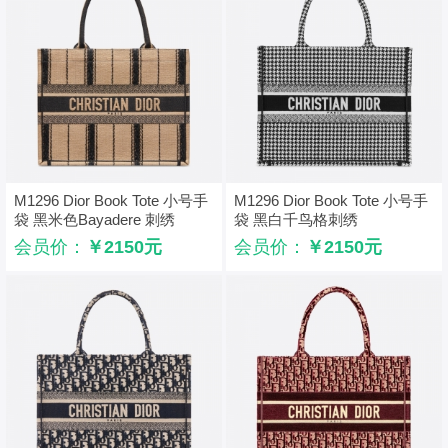
M1296 Dior Book Tote 小号手
M1296 Dior Book Tote 小号手
袋 黑米色Bayadere 刺绣
袋 黑白千鸟格刺绣
会员价：
￥2150元
会员价：
￥2150元