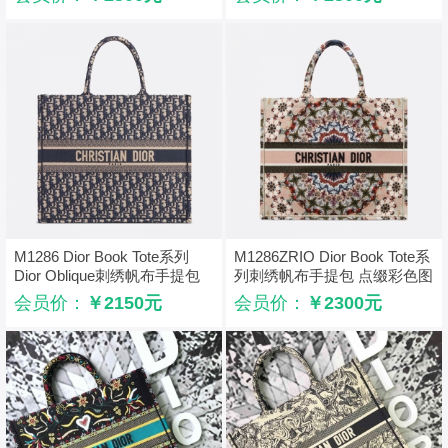
M1286 Dior Book Tote系列
M1286ZRIO Dior Book Tote系
Dior Oblique刺绣帆布手提包
列刺绣帆布手提包 点缀彩色图
蓝色
案刺绣
会员价：
￥2150元
会员价：
￥2300元