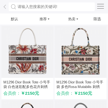
默认
推荐
热卖
筛选
M1296 Dior Book Tote 小号手
M1296 Dior Book Tote 小号手
袋 白色迷彩配多色花卉刺绣
袋 多色Rosa Mutabilis 刺绣
会员价：
￥2150元
会员价：
￥2150元