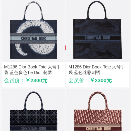
M1286 Dior Book Tote 大号手
M1286 Dior Book Tote 大号手
袋 蓝色多色Tie Dior 刺绣
袋 蓝色迷彩刺绣
会员价：
￥2300元
会员价：
￥2300元