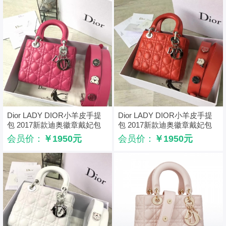
Dior LADY DIOR小羊皮手提
Dior LADY DIOR小羊皮手提
包 2017新款迪奥徽章戴妃包
包 2017新款迪奥徽章戴妃包
玫红色
红色
会员价：
￥1950元
会员价：
￥1950元