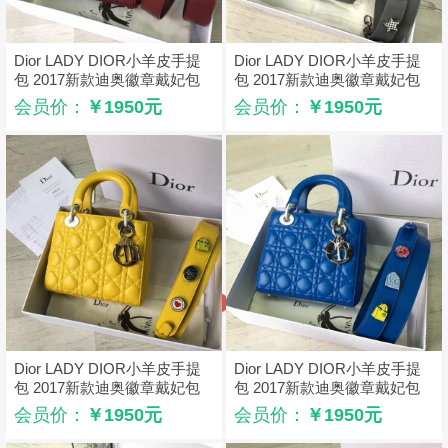
Dior LADY DIOR小羊皮手提
Dior LADY DIOR小羊皮手提
包 2017新款迪奥徽章戴妃包
包 2017新款迪奥徽章戴妃包
枣红色
灰色
会员价：
￥1950元
会员价：
￥1950元
Dior LADY DIOR小羊皮手提
Dior LADY DIOR小羊皮手提
包 2017新款迪奥徽章戴妃包
包 2017新款迪奥徽章戴妃包
黄色
绿色
会员价：
￥1950元
会员价：
￥1950元