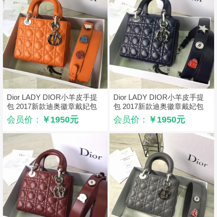
Dior LADY DIOR小羊皮手提
Dior LADY DIOR小羊皮手提
包 2017新款迪奥徽章戴妃包
包 2017新款迪奥徽章戴妃包
橙色
蓝色
会员价：
￥1950元
会员价：
￥1950元