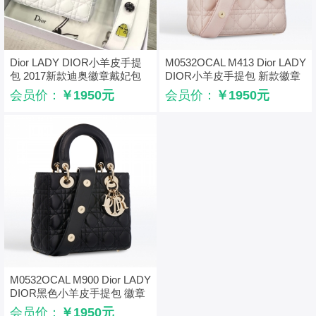
Dior LADY DIOR小羊皮手提
M0532OCAL M413 Dior LADY
包 2017新款迪奥徽章戴妃包
DIOR小羊皮手提包 新款徽章
白色
戴妃包 浅粉
会员价：
￥1950元
会员价：
￥1950元
M0532OCAL M900 Dior LADY
DIOR黑色小羊皮手提包 徽章
戴妃包 黑色
会员价：
￥1950元