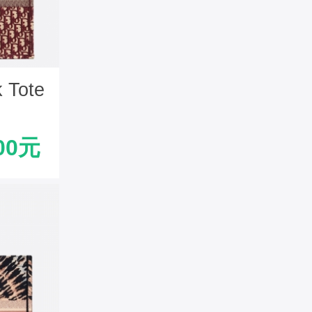
 Tote
00元