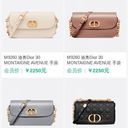
M9260 迪奥Dior 30
M9260 迪奥Dior 30
MONTAIGNE AVENUE 手袋
MONTAIGNE AVENUE 手袋
光面牛皮革 白色
光面牛皮革 粉色
会员价：
￥2250元
会员价：
￥2250元