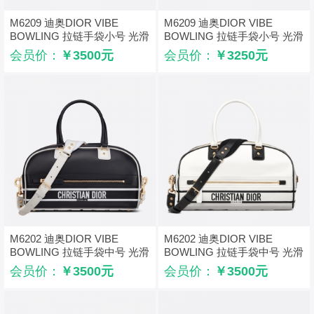
M6209 迪奥DIOR VIBE
M6209 迪奥DIOR VIBE
BOWLING 拉链手袋小号 光滑
BOWLING 拉链手袋小号 光滑
牛皮保龄球包 黑色
牛皮保龄球包 白色
会员价：
￥3500元
会员价：
￥3250元
M6202 迪奥DIOR VIBE
M6202 迪奥DIOR VIBE
BOWLING 拉链手袋中号 光滑
BOWLING 拉链手袋中号 光滑
牛皮保龄球包 黑色
牛皮保龄球包 白色
会员价：
￥3500元
会员价：
￥3500元