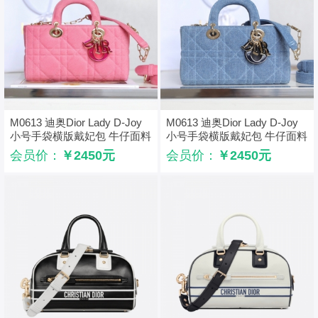
M0613 迪奥Dior Lady D-Joy
M0613 迪奥Dior Lady D-Joy
小号手袋横版戴妃包 牛仔面料
小号手袋横版戴妃包 牛仔面料
超大藤格纹 粉色
超大藤格纹 蓝色
会员价：
￥2450元
会员价：
￥2450元