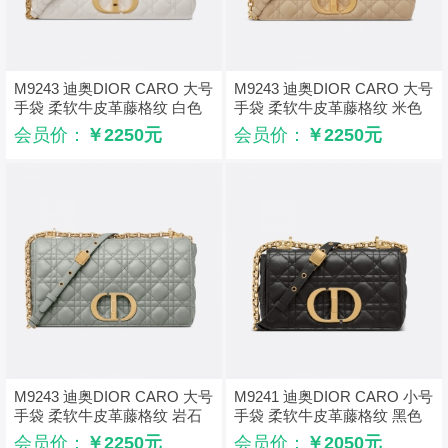
M9243 迪奥DIOR CARO 大号
M9243 迪奥DIOR CARO 大号
手袋 柔软牛皮革藤格纹 白色
手袋 柔软牛皮革藤格纹 米色
会员价：
￥2250元
会员价：
￥2250元
M9243 迪奥DIOR CARO 大号
M9241 迪奥DIOR CARO 小号
手袋 柔软牛皮革藤格纹 岩石
手袋 柔软牛皮革藤格纹 黑色
灰色
会员价：
￥2250元
会员价：
￥2050元