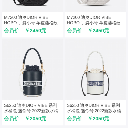
M7200 迪奥DIOR VIBE
M7200 迪奥DIOR VIBE
HOBO 手袋小号 羊皮藤格纹
HOBO 手袋小号 羊皮藤格纹
饺子包 黑色
饺子包 白色
会员价：
￥2450元
会员价：
￥2450元
S6250 迪奥DIOR VIBE 系列
S6250 迪奥DIOR VIBE 系列
水桶包 迷你号 2022新款水桶
水桶包 迷你号 2022新款水桶
包 蓝色
包 白色
会员价：
￥2050元
会员价：
￥2050元