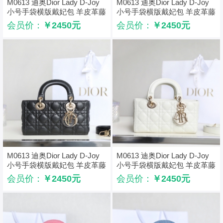
M0613 迪奥Dior Lady D-Joy
M0613 迪奥Dior Lady D-Joy
小号手袋横版戴妃包 羊皮革藤
小号手袋横版戴妃包 羊皮革藤
格纹 蓝色
格纹 杏色
会员价：
￥2450元
会员价：
￥2450元
M0613 迪奥Dior Lady D-Joy
M0613 迪奥Dior Lady D-Joy
小号手袋横版戴妃包 羊皮革藤
小号手袋横版戴妃包 羊皮革藤
格纹 黑色
格纹 奶白色
会员价：
￥2450元
会员价：
￥2450元