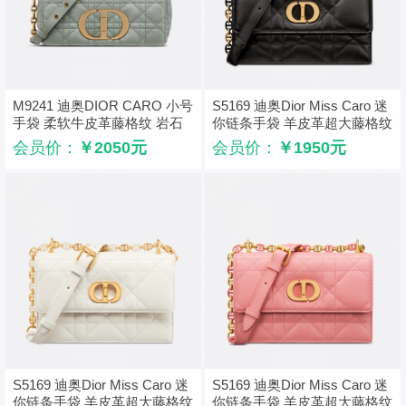
M9241 迪奥DIOR CARO 小号
S5169 迪奥Dior Miss Caro 迷
手袋 柔软牛皮革藤格纹 岩石
你链条手袋 羊皮革超大藤格纹
灰色
黑色
会员价：
￥2050元
会员价：
￥1950元
S5169 迪奥Dior Miss Caro 迷
S5169 迪奥Dior Miss Caro 迷
你链条手袋 羊皮革超大藤格纹
你链条手袋 羊皮革超大藤格纹