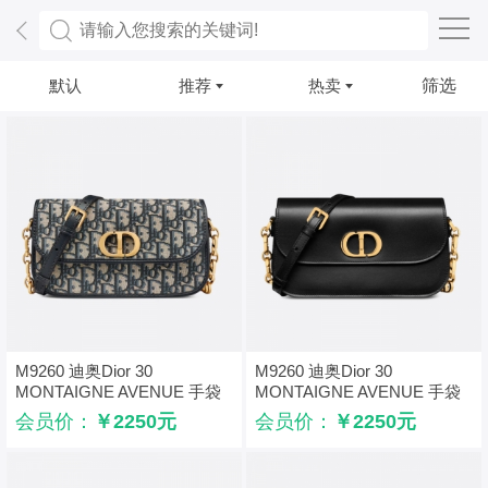
默认
推荐
热卖
筛选
M9260 迪奥Dior 30
M9260 迪奥Dior 30
MONTAIGNE AVENUE 手袋
MONTAIGNE AVENUE 手袋
Oblique 印花 蓝色
光面牛皮革 黑色
会员价：
￥2250元
会员价：
￥2250元