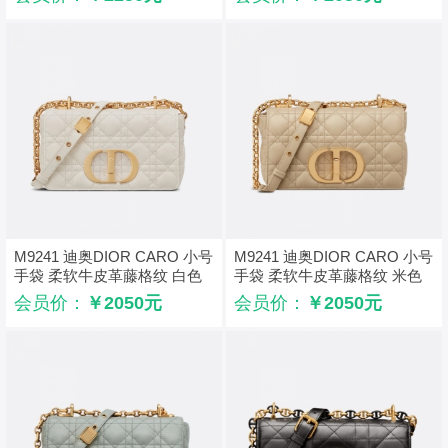
M9241 迪奥DIOR CARO 小号
M9241 迪奥DIOR CARO 小号
手袋 柔软牛皮革藤格纹 白色
手袋 柔软牛皮革藤格纹 米色
会员价：
￥2050元
会员价：
￥2050元