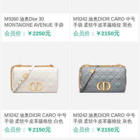
M9260 迪奥Dior 30
M9242 迪奥DIOR CARO 中号
MONTAIGNE AVENUE 手袋
手袋 柔软牛皮革藤格纹 黑色
光面牛皮革 灰色
会员价：
￥2250元
会员价：
￥2150元
M9242 迪奥DIOR CARO 中号
M9242 迪奥DIOR CARO 中号
手袋 柔软牛皮革藤格纹 白色
手袋 柔软牛皮革藤格纹 灰色
会员价：
￥2150元
会员价：
￥2150元