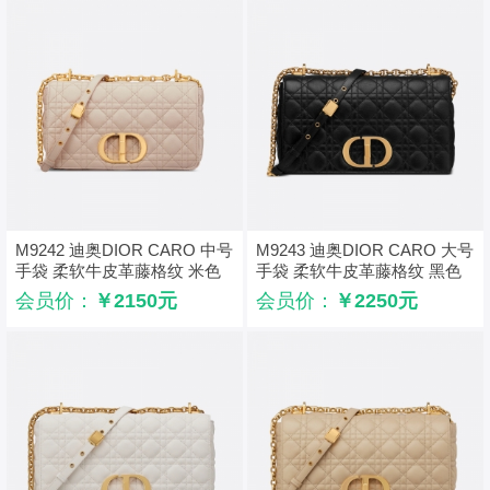
M9242 迪奥DIOR CARO 中号
M9243 迪奥DIOR CARO 大号
手袋 柔软牛皮革藤格纹 米色
手袋 柔软牛皮革藤格纹 黑色
会员价：
￥2150元
会员价：
￥2250元