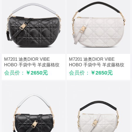
M7201 迪奥DIOR VIBE
M7201 迪奥DIOR VIBE
HOBO 手袋中号 羊皮藤格纹
HOBO 手袋中号 羊皮藤格纹
饺子包 黑色
饺子包 白色
会员价：
￥2650元
会员价：
￥2650元